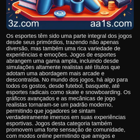
Os esportes têm sido uma parte integral dos jogos
desde seus primórdios, trazendo não apenas
diversão, mas também uma rica variedade de
experiências e emoções. Jogos de esportes
abrangem uma gama ampla, incluindo desde
simulações altamente realistas até títulos que
adotam uma abordagem mais arcade e
descontraída. No mundo dos jogos, há algo para
todos os gostos, desde futebol, basquete, até
esportes radicais como skate e snowboarding. Os
gráficos avançados e as mecânicas de jogo
realistas tornaram-se um padrão moderno,
permitindo que jogadores se sintam
verdadeiramente imersos em suas experiências
esportivas. Jogos desta categoria também
promovem uma forte sensação de comunidade,
com modos online permitindo que amigos e