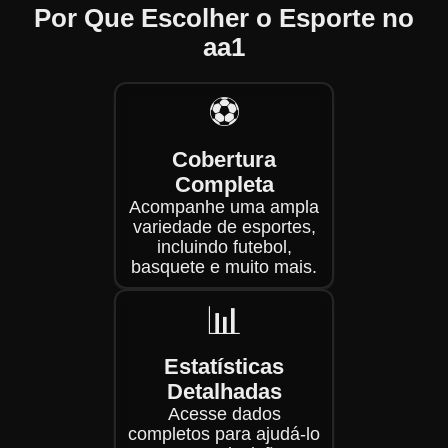
Por Que Escolher o Esporte no
aa1
⚽
Cobertura
Completa
Acompanhe uma ampla
variedade de esportes,
incluindo futebol,
basquete e muito mais.
📊
Estatísticas
Detalhadas
Acesse dados
completos para ajudá-lo