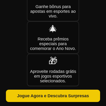
Ganhe bônus para
apostas em esportes ao
vivo.
🎄
Receba prêmios
especiais para
comemorar o Ano Novo.
🎁
Aproveite rodadas grátis
em jogos esportivos
selecionados.
Jogue Agora e Descubra Surpresas