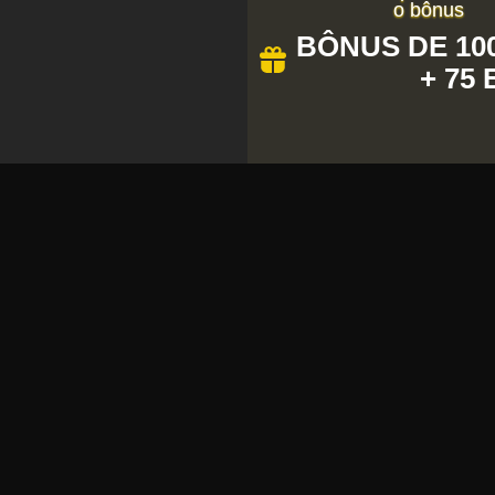
o bônus
BÔNUS DE 100
+ 75
COPYRIGHT ©
2026
BEM-VINDO AO
AA1 – ONDE A DIVERSÃO E AS
OPORTUNIDADES SE ENCONTRAM!
Descubra a magia do aa1 com jogos emocionantes,
promoções imperdíveis e uma plataforma segura feita
para você.
Inscreva-se hoje mesmo e receba o presente do Papai
Noel! Aproveite o bônus de Ano Novo e transforme cada
jogada em uma chance de vencer. Sua experiência
começa agora no aa1!