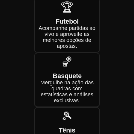
🏆
Futebol
Acompanhe partidas ao
vivo e aproveite as
melhores opções de
apostas.
🏀
Basquete
Mergulhe na ação das
quadras com
estatísticas e análises
exclusivas.
🎾
Tênis