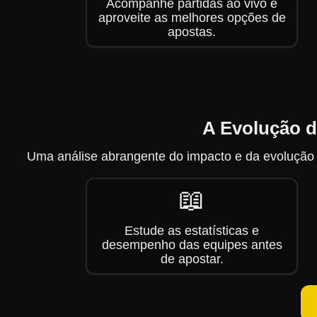
Acompanhe partidas ao vivo e
aproveite as melhores opções de
apostas.
A Evolução 
Uma análise abrangente do impacto e da evolução d
📖
Estude as estatísticas e
desempenho das equipes antes
de apostar.