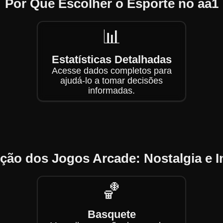
Por Que Escolher o Esporte no aa1
📊
Estatísticas Detalhadas
Acesse dados completos para
ajudá-lo a tomar decisões
informadas.
ção dos Jogos Arcade: Nostalgia e 
🏀
Basquete