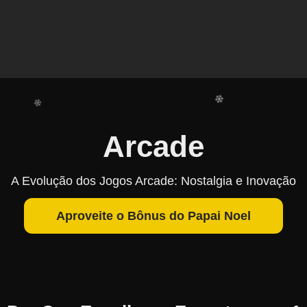
❄
❄
❄
❄
❄
Arcade
❄
❄
A Evolução dos Jogos Arcade: Nostalgia e Inovação
Aproveite o Bônus do Papai Noel