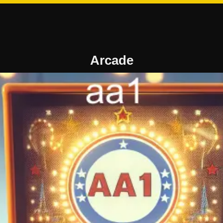
Arcade