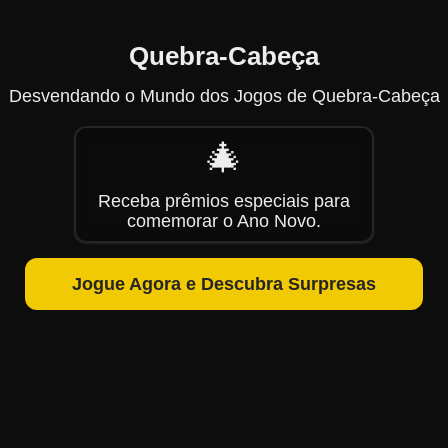
Quebra-Cabeça
Desvendando o Mundo dos Jogos de Quebra-Cabeça
🎄
Receba prêmios especiais para
comemorar o Ano Novo.
Jogue Agora e Descubra Surpresas